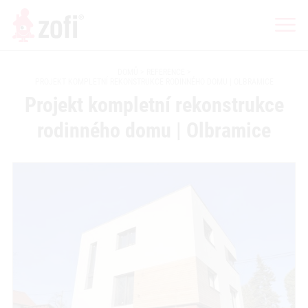
DOMŮ
REFERENCE
PROJEKT KOMPLETNÍ REKONSTRUKCE RODINNÉHO DOMU | OLBRAMICE
Projekt kompletní rekonstrukce
rodinného domu | Olbramice