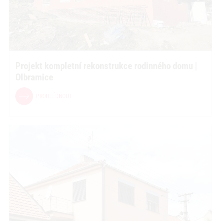
Projekt kompletní rekonstrukce rodinného domu |
Olbramice
PROHLÉDNOUT