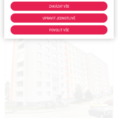
ZAKÁZAT VŠE
UPRAVIT JEDNOTLIVĚ
POVOLIT VŠE