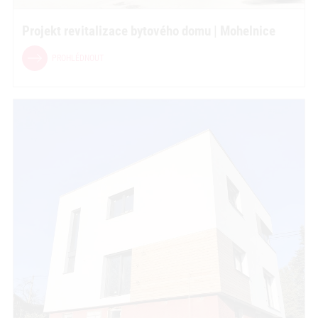
Projekt revitalizace bytového domu | Mohelnice
PROHLÉDNOUT