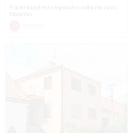
Projekt kompletní rekonstrukce rodinného domu |
Olbramice
PROHLÉDNOUT