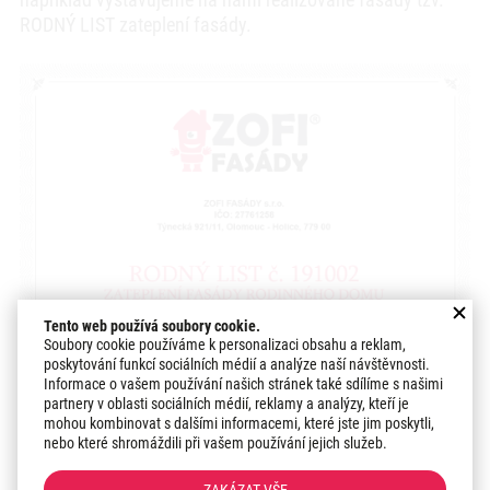
RODNÝ LIST zateplení fasády.
Tento web používá soubory cookie.
Soubory cookie používáme k personalizaci obsahu a reklam,
poskytování funkcí sociálních médií a analýze naší návštěvnosti.
Informace o vašem používání našich stránek také sdílíme s našimi
partnery v oblasti sociálních médií, reklamy a analýzy, kteří je
mohou kombinovat s dalšími informacemi, které jste jim poskytli,
nebo které shromáždili při vašem používání jejich služeb.