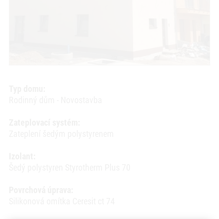
Typ domu:
Rodinný dům - Novostavba
Zateplovací systém:
Zateplení šedým polystyrenem
Izolant:
Šedý polystyren Styrotherm Plus 70
Povrchová úprava:
Silikonová omítka Ceresit ct 74