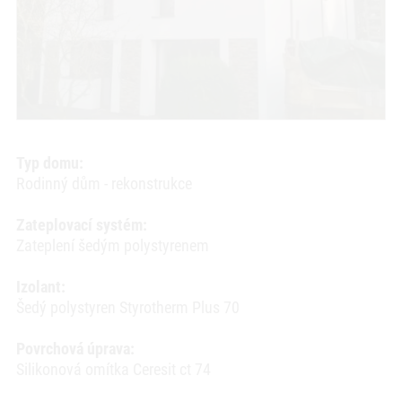
Typ domu:
Rodinný dům - rekonstrukce
Zateplovací systém:
Zateplení šedým polystyrenem
Izolant:
Šedý polystyren Styrotherm Plus 70
Povrchová úprava:
Silikonová omítka Ceresit ct 74