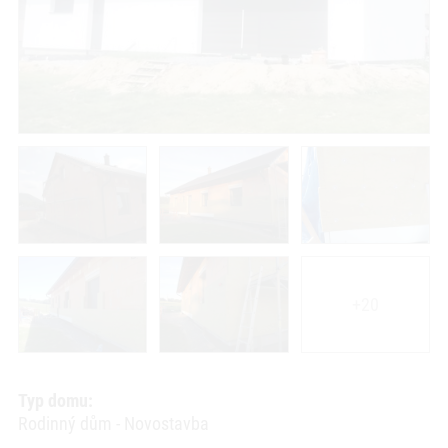
+20
Typ domu:
Rodinný dům - Novostavba