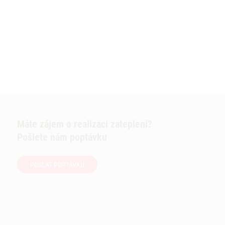
Máte zájem o realizaci zateplení?
Pošlete nám poptávku
POSLAT POPTÁVKU