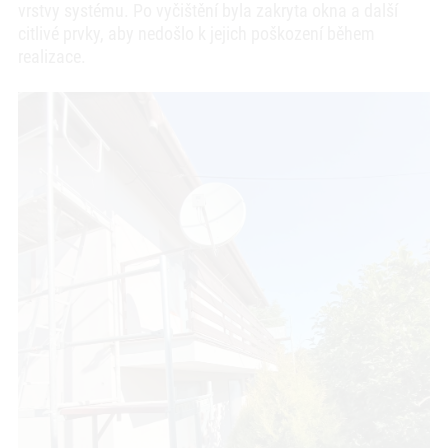
vrstvy systému. Po vyčištění byla zakryta okna a další
citlivé prvky, aby nedošlo k jejich poškození během
realizace.