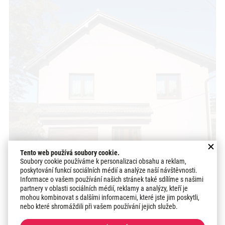
Tento web používá soubory cookie.
Soubory cookie používáme k personalizaci obsahu a reklam,
poskytování funkcí sociálních médií a analýze naší návštěvnosti.
Informace o vašem používání našich stránek také sdílíme s našimi
partnery v oblasti sociálních médií, reklamy a analýzy, kteří je
mohou kombinovat s dalšími informacemi, které jste jim poskytli,
nebo které shromáždili při vašem používání jejich služeb.