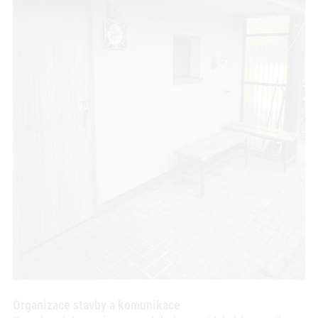
Organizace stavby a komunikace