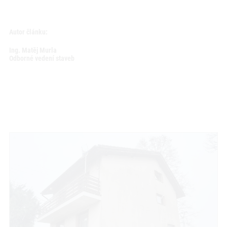
Autor článku:
Ing. Matěj Murla
Odborné vedení staveb