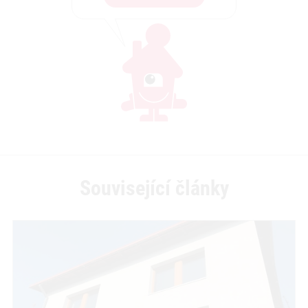
Související články