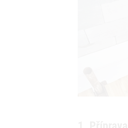
1. Příprav